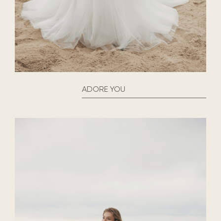
ADORE YOU