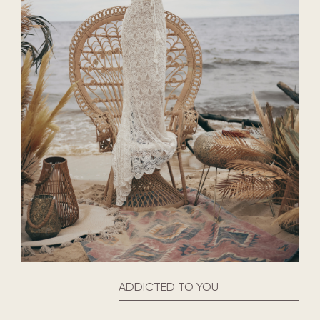
ADDICTED TO YOU