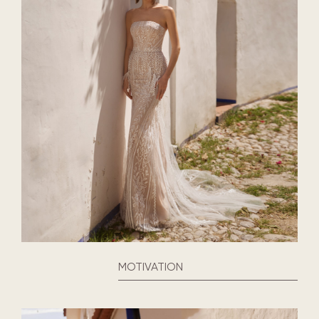
MOTIVATION