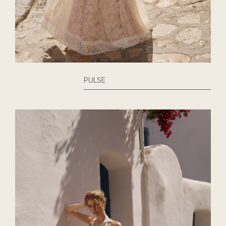
PULSE