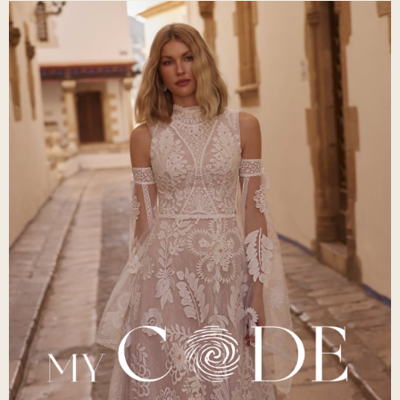
Scent of Love and Liberty