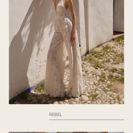
REBEL