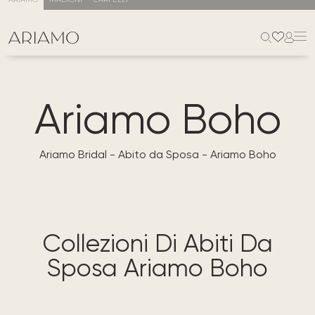
ARIAMO
MADIONI
CARFELLI
Ariamo Boho
Ariamo Bridal
-
Abito da Sposa
-
Ariamo Boho
Collezioni Di Abiti Da
Sposa Ariamo Boho