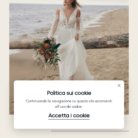
Politica sui cookie
Continuando la navigazione su questo sito acconsenti
all'uso dei cookie.
Accetta i cookie
BEAUTIFUL IN WHITE