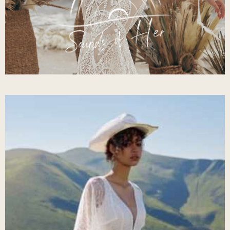
Sounds Of Her