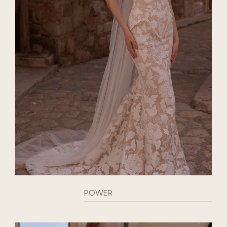
POWER