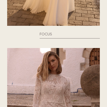
FOCUS