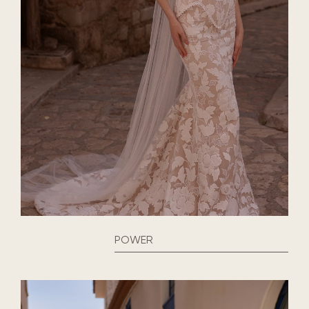
POWER