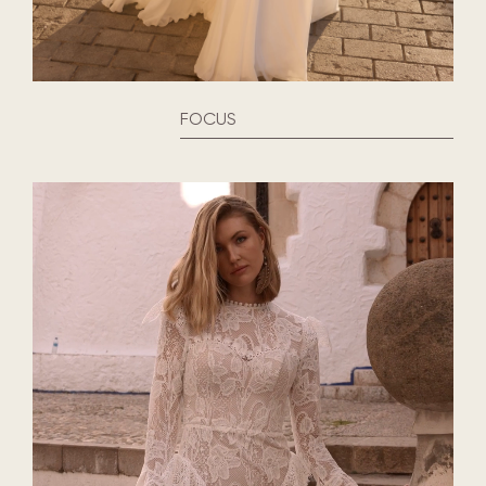
FOCUS