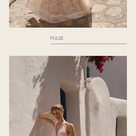
PULSE