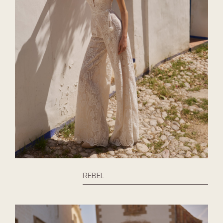
REBEL