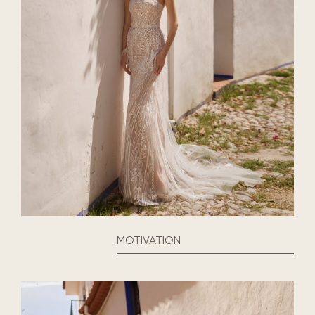
MOTIVATION