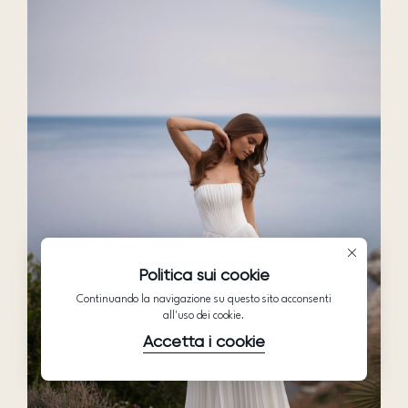
Politica sui cookie
Continuando la navigazione su questo sito acconsenti
all'uso dei cookie.
Accetta i cookie