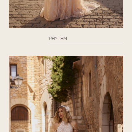
RHYTHM