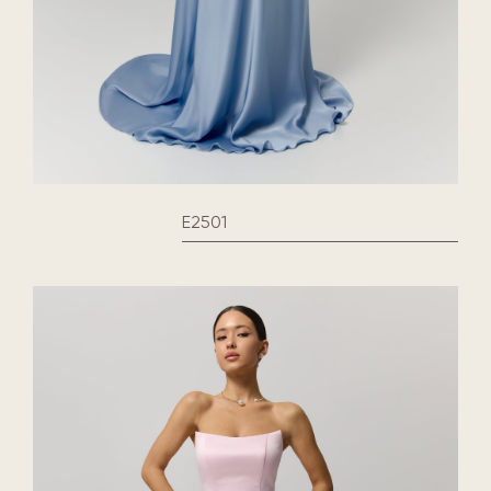
E2501