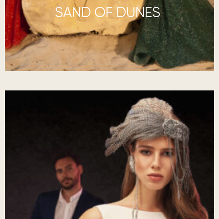
SAND OF DUNES