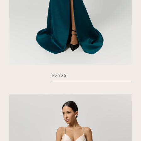
E2524