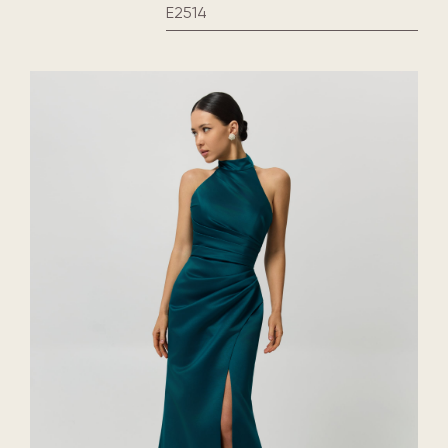
E2514