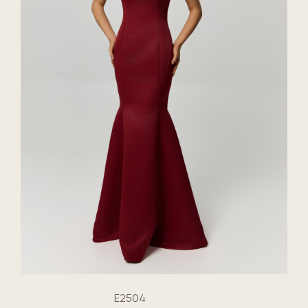
E2504