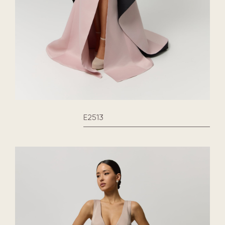
E2513