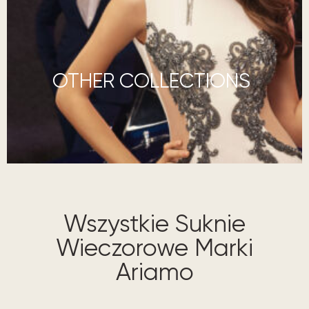
OTHER COLLECTIONS
Wszystkie Suknie
Wieczorowe Marki
Ariamo​