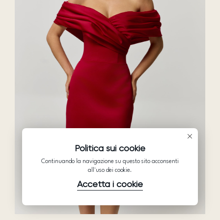
Politica sui cookie
Continuando la navigazione su questo sito acconsenti
all'uso dei cookie.
Accetta i cookie