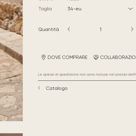
Taglia
34-eu
Quantità
DOVE COMPRARE
COLLABORAZIO
Le spese di spedizione non sono incluse nel prezzo dell’
Catalogo