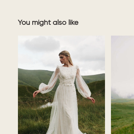
You might also like