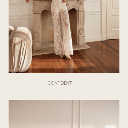
CONFIDENT