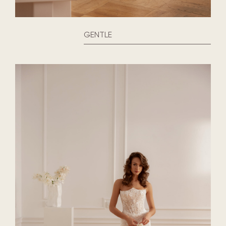
GENTLE