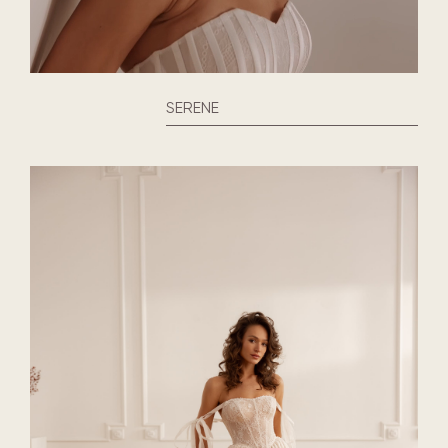
SERENE