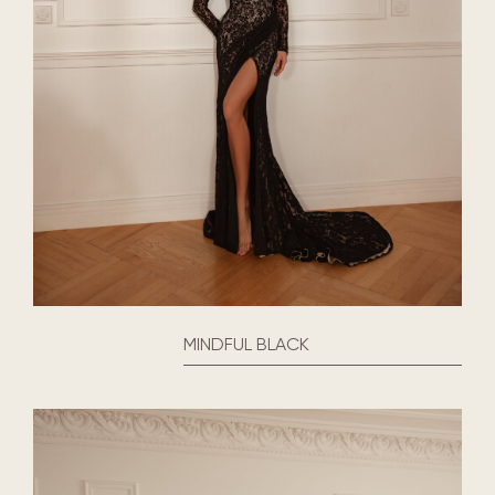
MINDFUL BLACK