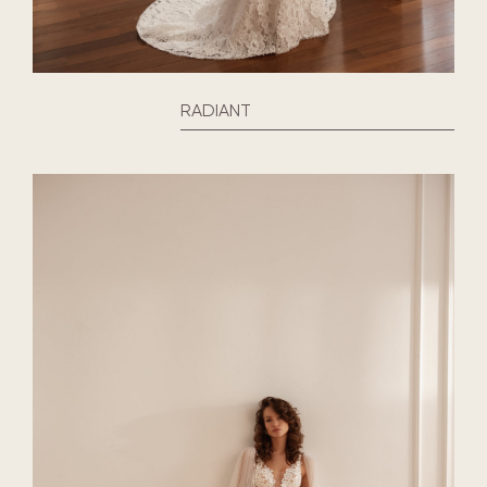
RADIANT