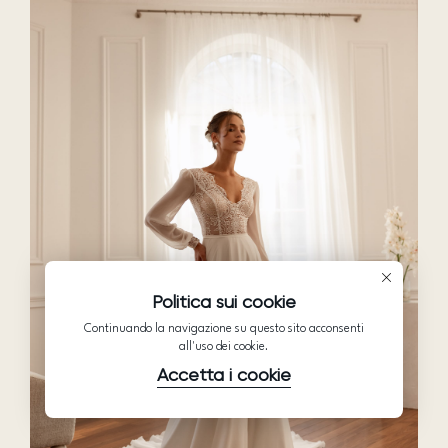
Politica sui cookie
Continuando la navigazione su questo sito acconsenti
all'uso dei cookie.
Accetta i cookie