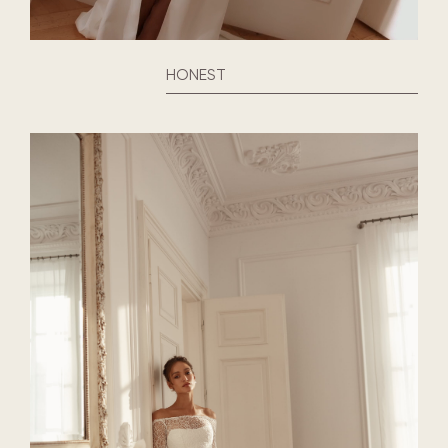
HONEST