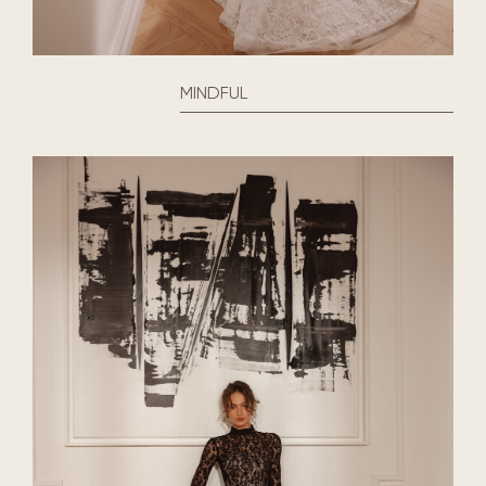
MINDFUL