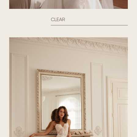
CLEAR