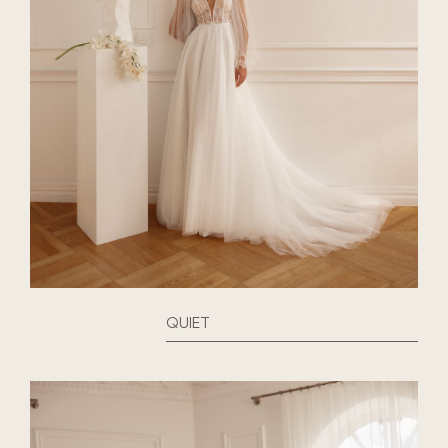
QUIET