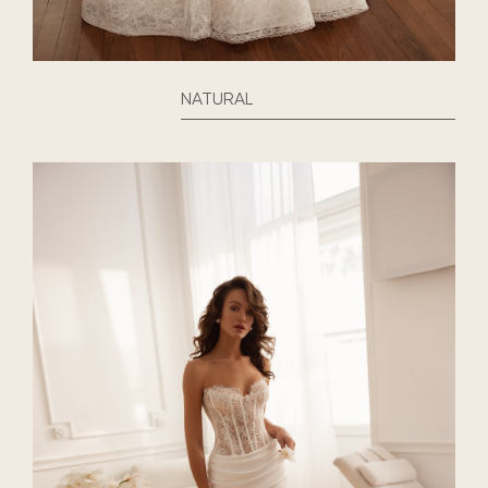
NATURAL