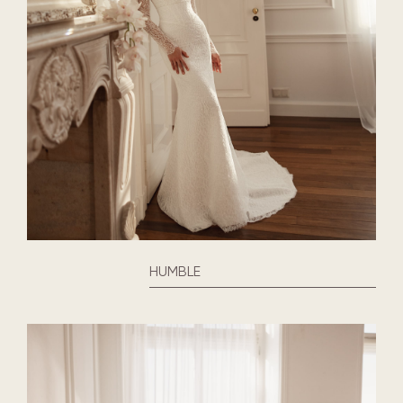
HUMBLE