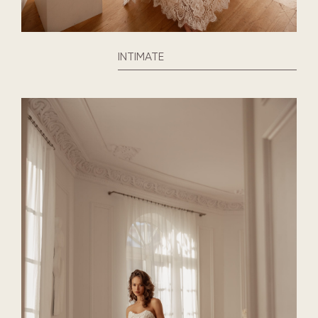
INTIMATE