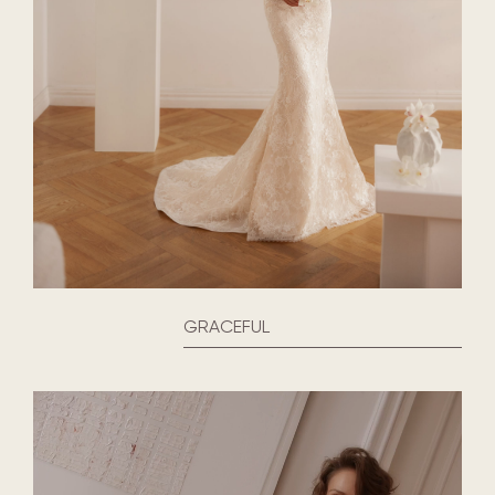
GRACEFUL