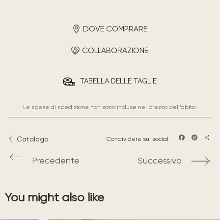
DOVE COMPRARE
COLLABORAZIONE
TABELLA DELLE TAGLIE
Le spese di spedizione non sono incluse nel prezzo dell’abito.
Catalogo
Condividere sui social
Facebook
Pintere
Sha
Precedente
Successiva
You might also like