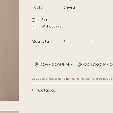
Taglia
34-eu
Skirt
Without skirt
Quantità
DOVE COMPRARE
COLLABORAZIO
Le spese di spedizione non sono incluse nel prezzo dell’
Catalogo