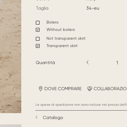
Taglia
34-eu
Bolero
Without bolero
Not transparent skirt
Transparent skirt
Quantità
DOVE COMPRARE
COLLABORAZIO
Le spese di spedizione non sono incluse nel prezzo dell’
Catalogo