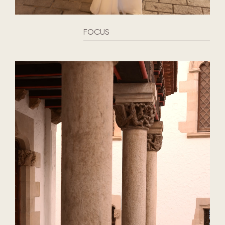
FOCUS