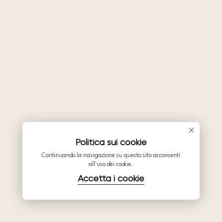
Politica sui cookie
Continuando la navigazione su questo sito acconsenti
all'uso dei cookie.
Accetta i cookie