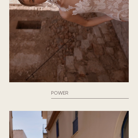
POWER