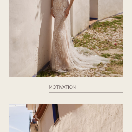
MOTIVATION