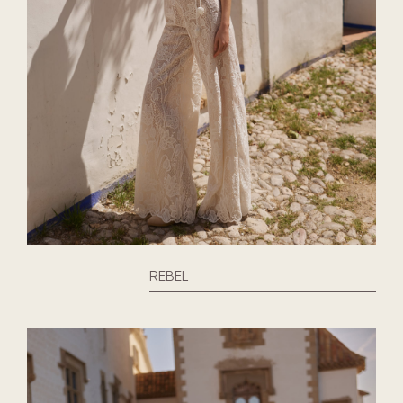
REBEL