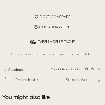
DOVE COMPRARE
COLLABORAZIONE
TABELLA DELLE TAGLIE
Le spese di spedizione non sono incluse nel prezzo dell’abito.
Catalogo
Condividere sui social
Facebook
Pintere
Sha
Precedente
Successiva
You might also like