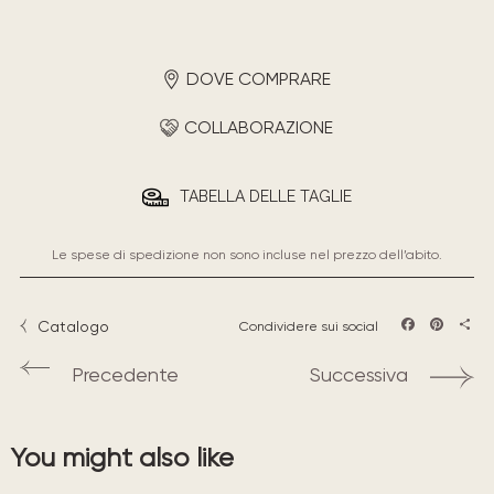
DOVE COMPRARE
COLLABORAZIONE
TABELLA DELLE TAGLIE
Le spese di spedizione non sono incluse nel prezzo dell’abito.
Catalogo
Condividere sui social
Facebook
Pintere
Sha
Precedente
Successiva
You might also like