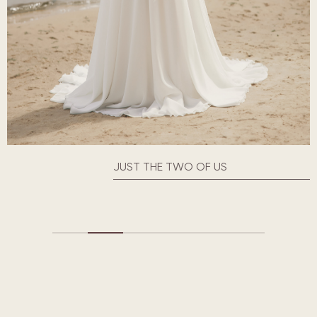
JUST THE TWO OF US