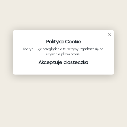
Polityka Cookie
Kontynuując przeglądanie tej witryny, zgadzasz się na
używanie plików cookie.
Akceptuje ciasteczka
Produkty
Firma
Wsparcie