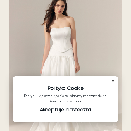
Polityka Cookie
Kontynuując przeglądanie tej witryny, zgadzasz się na
używanie plików cookie.
Akceptuje ciasteczka