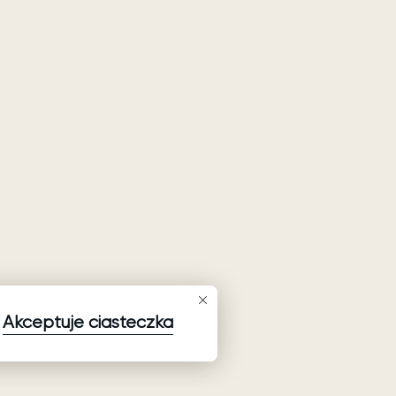
Akceptuje ciasteczka