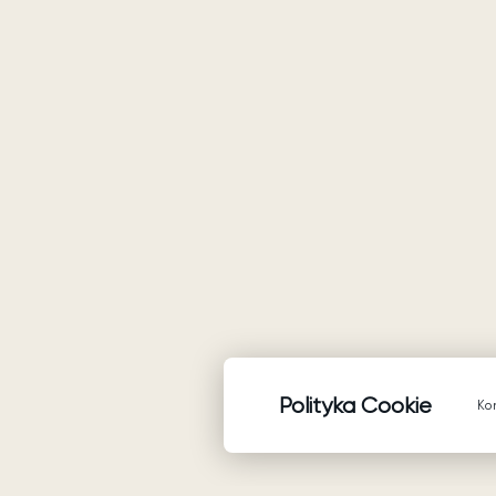
Polityka Cookie
Ko