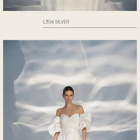
L306 SILVER