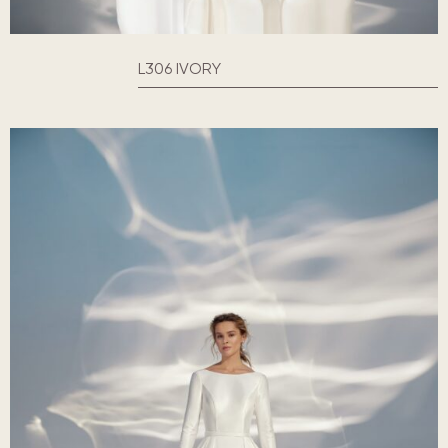
L306 IVORY