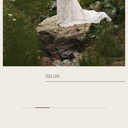
SUKNIA ŚLUBNA WEDDING DENIM BELT
2