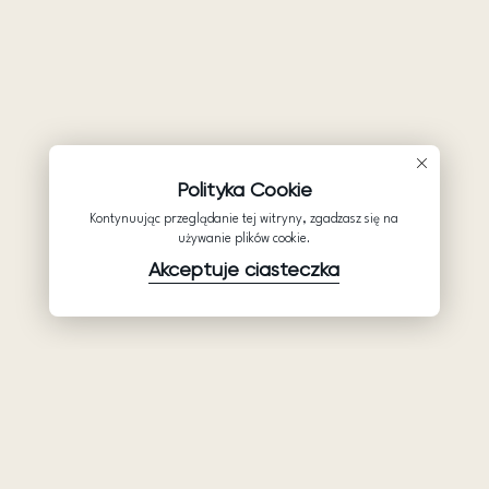
Polityka Cookie
Kontynuując przeglądanie tej witryny, zgadzasz się na
używanie plików cookie.
Akceptuje ciasteczka