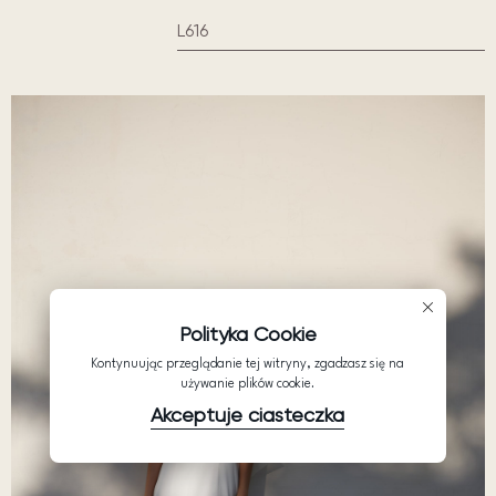
L616
Polityka Cookie
Kontynuując przeglądanie tej witryny, zgadzasz się na
używanie plików cookie.
Akceptuje ciasteczka