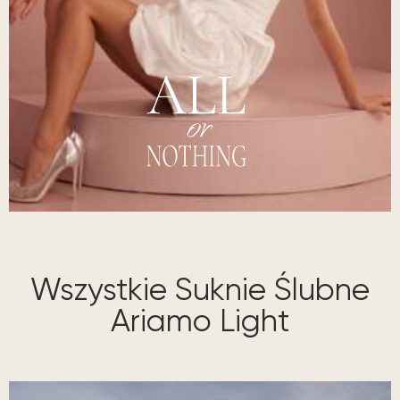
Ariamo
Wszystkie Suknie Ślubne
Ariamo Light​