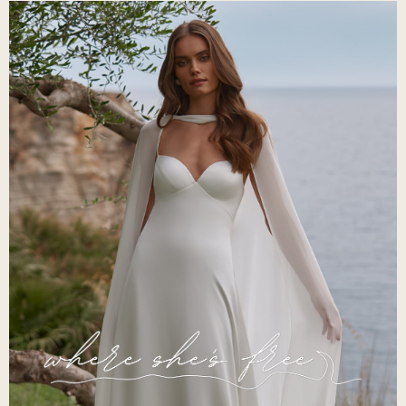
Starlet