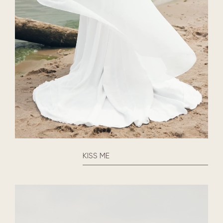
KISS ME