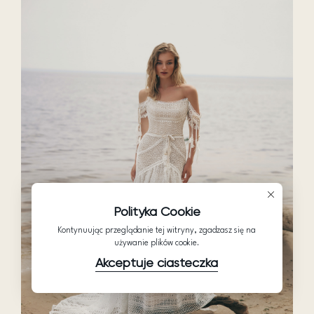
Polityka Cookie
Kontynuując przeglądanie tej witryny, zgadzasz się na
używanie plików cookie.
Akceptuje ciasteczka