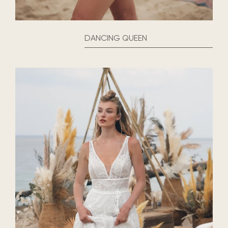
DANCING QUEEN