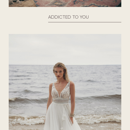
ADDICTED TO YOU