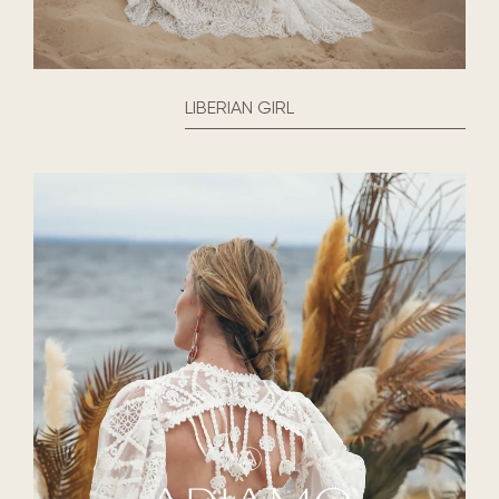
LIBERIAN GIRL