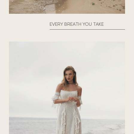
EVERY BREATH YOU TAKE