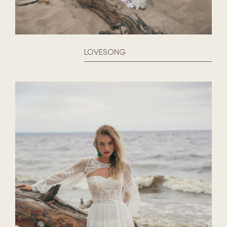
LOVESONG