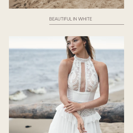
BEAUTIFUL IN WHITE