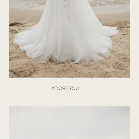
ADORE YOU