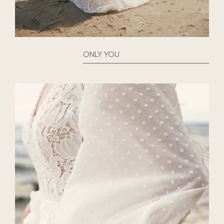
ONLY YOU