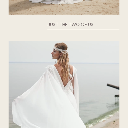
JUST THE TWO OF US