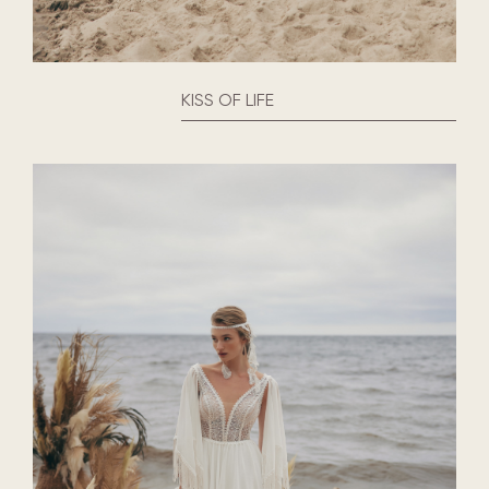
KISS OF LIFE