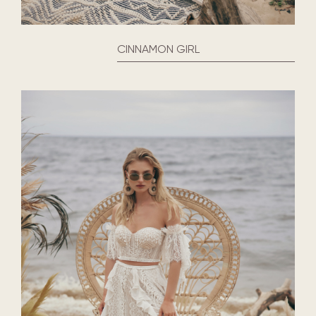
CINNAMON GIRL