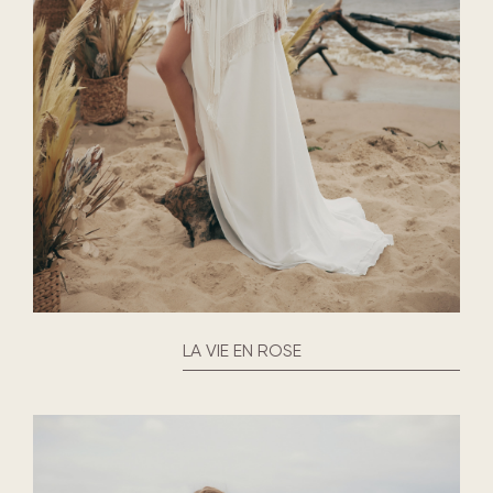
LA VIE EN ROSE