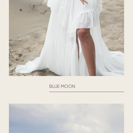
BLUE MOON