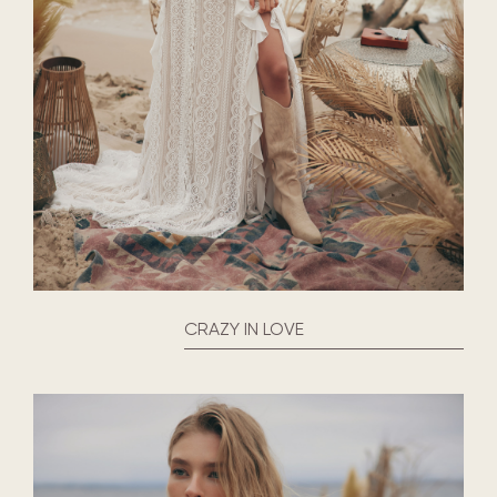
CRAZY IN LOVE