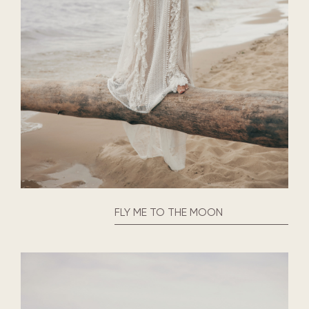
FLY ME TO THE MOON