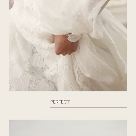
PERFECT