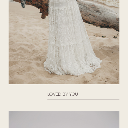
LOVED BY YOU