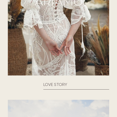
LOVE STORY