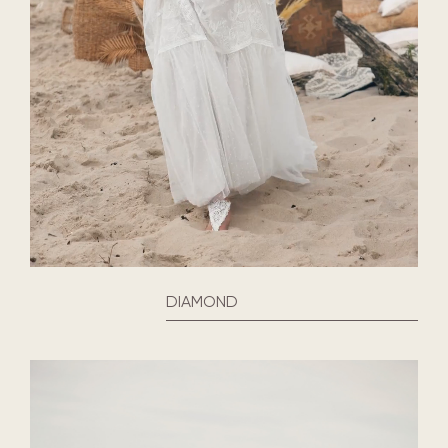
DIAMOND