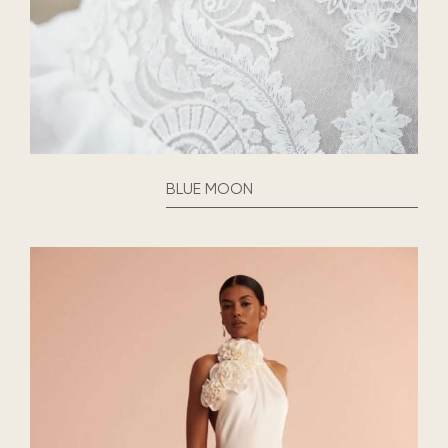
BLUE MOON