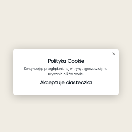
Polityka Cookie
Kontynuując przeglądanie tej witryny, zgadzasz się na
używanie plików cookie.
Akceptuje ciasteczka