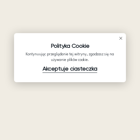
Polityka Cookie
Kontynuując przeglądanie tej witryny, zgadzasz się na
używanie plików cookie.
Akceptuje ciasteczka
Produkty
Firma
Wsparcie