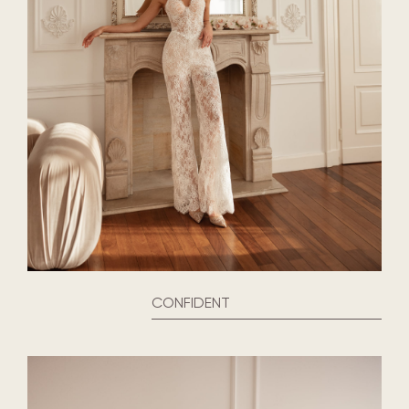
CONFIDENT