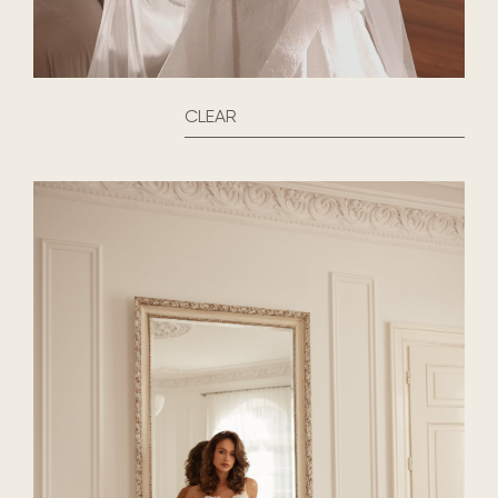
CLEAR