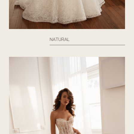
NATURAL