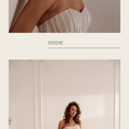
SERENE