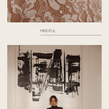
MINDFUL