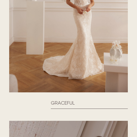
GRACEFUL