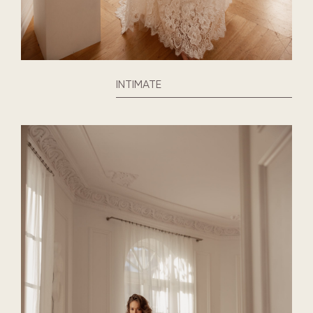
INTIMATE