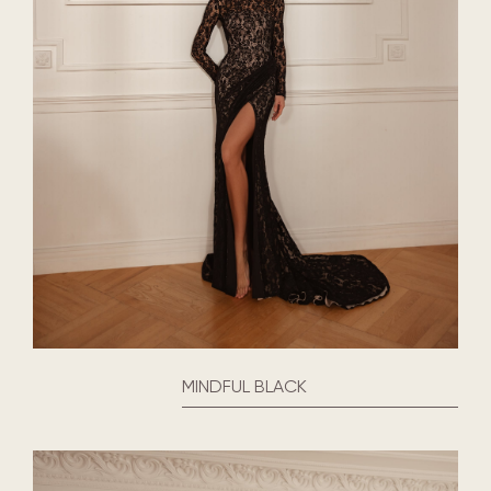
MINDFUL BLACK