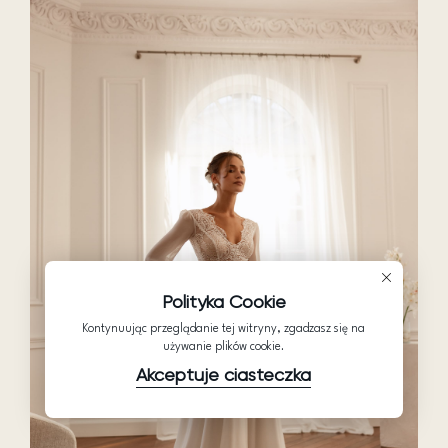
Polityka Cookie
Kontynuując przeglądanie tej witryny, zgadzasz się na
używanie plików cookie.
Akceptuje ciasteczka