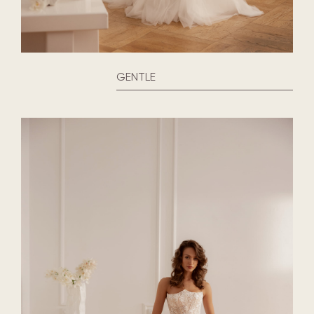
GENTLE