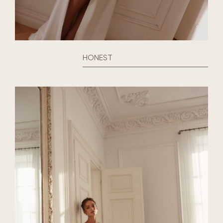
HONEST