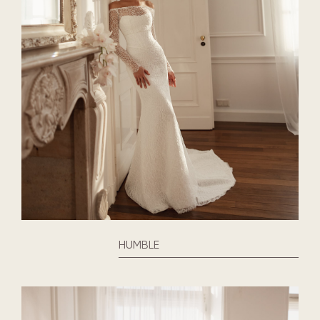
HUMBLE