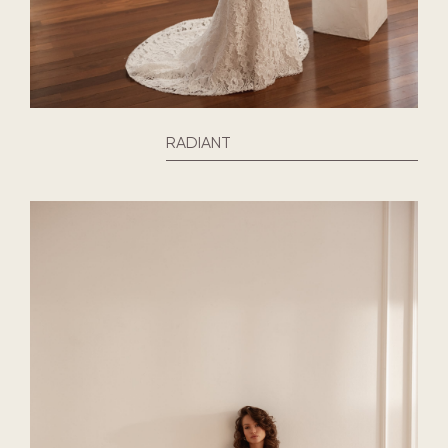
RADIANT