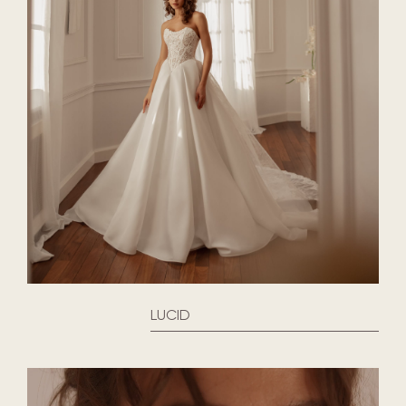
LUCID