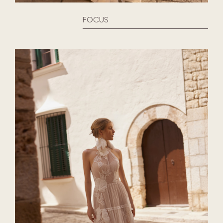
FOCUS