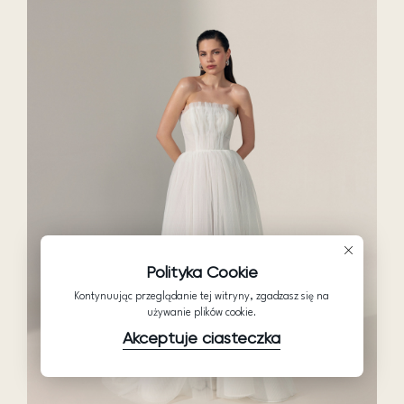
Polityka Cookie
Kontynuując przeglądanie tej witryny, zgadzasz się na
używanie plików cookie.
Akceptuje ciasteczka