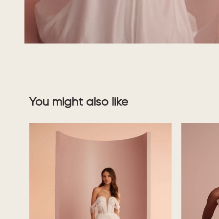
You might also like