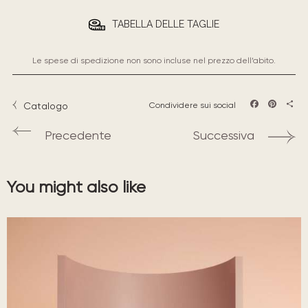
TABELLA DELLE TAGLIE
Le spese di spedizione non sono incluse nel prezzo dell’abito.
Catalogo
Condividere sui social
Facebook
Pintere
Sha
Precedente
Successiva
You might also like