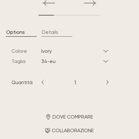
Options
Details
Colore
ivory
Taglia
34-eu
Quantità
DOVE COMPRARE
COLLABORAZIONE