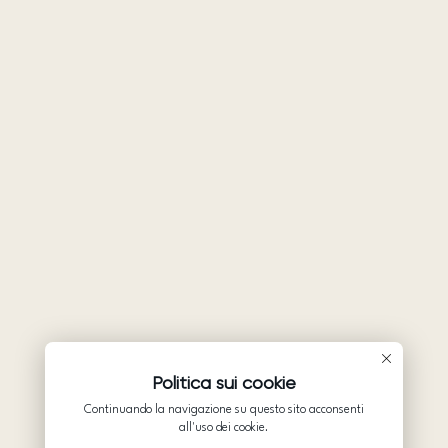
Politica sui cookie
Continuando la navigazione su questo sito acconsenti
all'uso dei cookie.