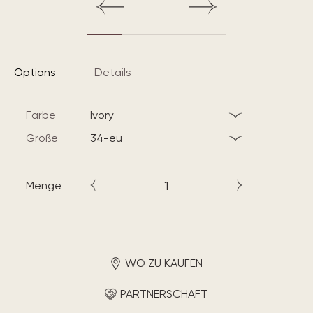
Options
Details
Farbe
ivory
Größe
34-eu
Menge
WO ZU KAUFEN
PARTNERSCHAFT