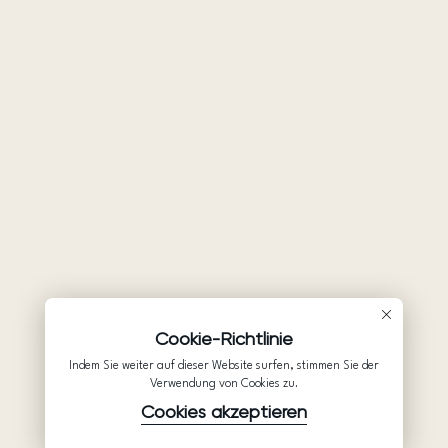
Cookie-Richtlinie
Indem Sie weiter auf dieser Website surfen, stimmen Sie der
Verwendung von Cookies zu.
Cookies akzeptieren