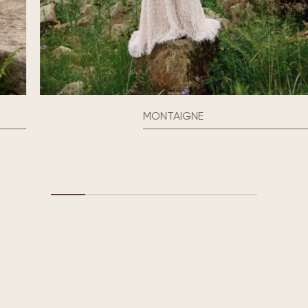
MONTAIGNE