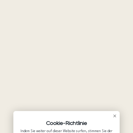
Cookie-Richtlinie
Indem Sie weiter auf dieser Website surfen, stimmen Sie der