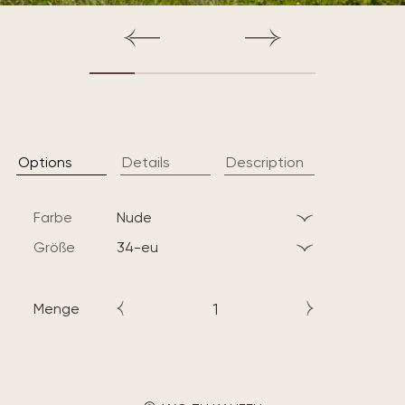
Options
Details
Description
Farbe
nude
Größe
34-eu
Menge