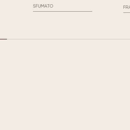
SFUMATO
FRANCESCA