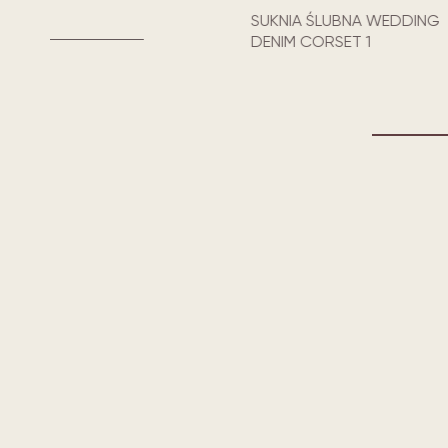
SUKNIA ŚLUBNA WEDDING
DENIM CORSET 1