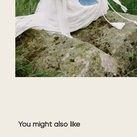
You might also like