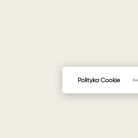
Polityka Cookie
Ko
Produkty