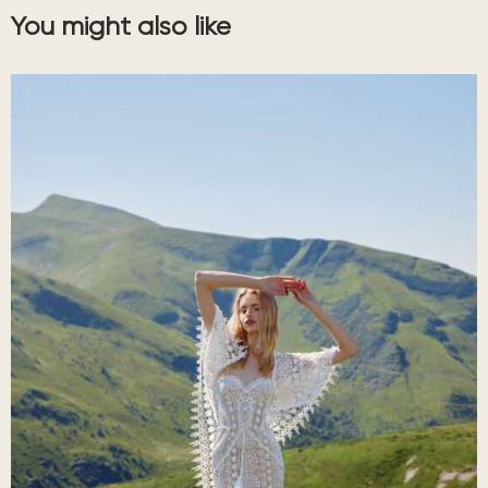
You might also like