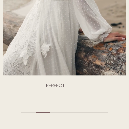
PERFECT