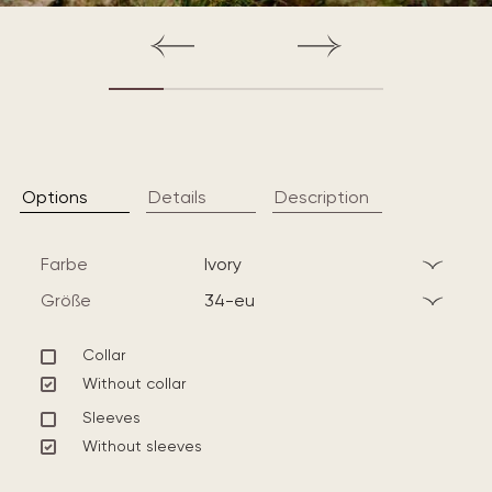
Options
Details
Description
Farbe
ivory
Größe
34-eu
Collar
Without collar
Sleeves
Without sleeves