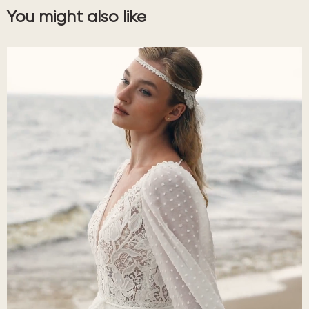
You might also like