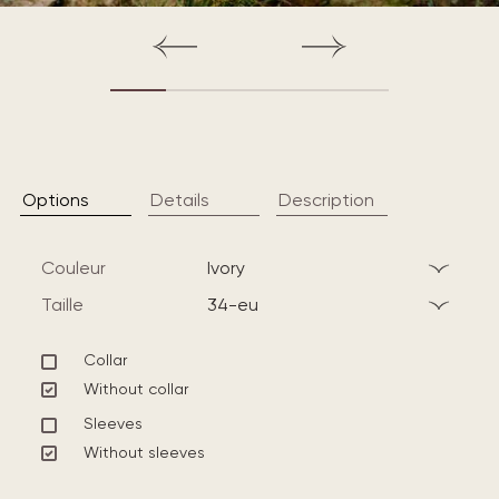
Options
Details
Description
Couleur
ivory
Taille
34-eu
Collar
Without collar
Sleeves
Without sleeves