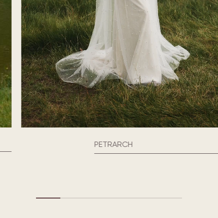
PETRARCH