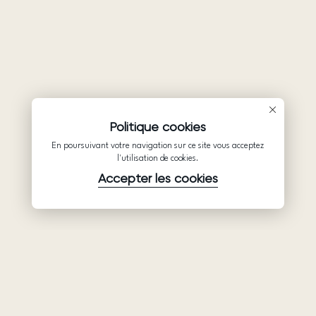
Politique cookies
En poursuivant votre navigation sur ce site vous acceptez
l'utilisation de cookies.
Accepter les cookies