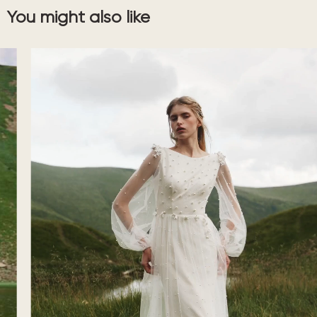
You might also like