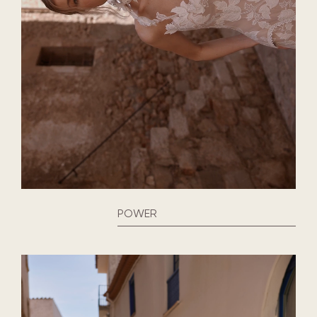
POWER