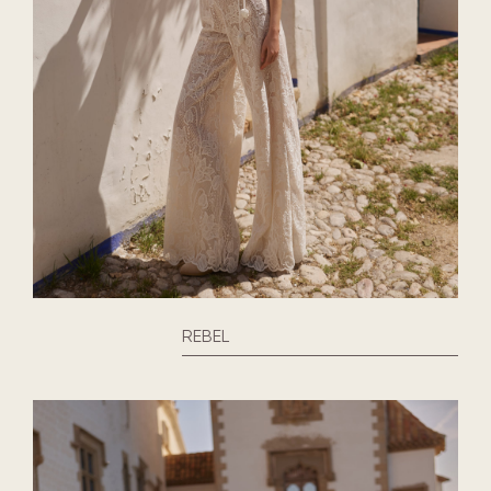
REBEL