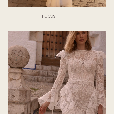
FOCUS