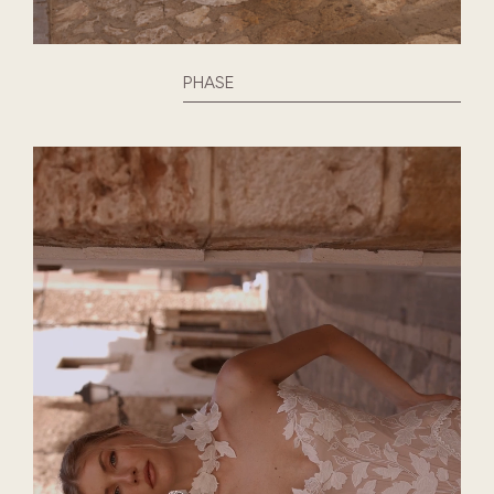
PHASE