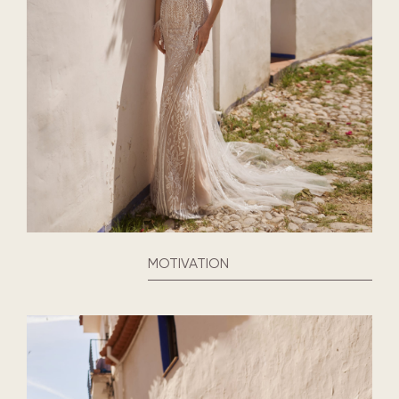
MOTIVATION