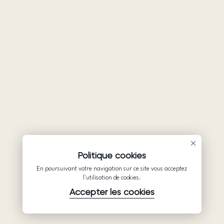
Politique cookies
En poursuivant votre navigation sur ce site vous acceptez
l'utilisation de cookies.
Accepter les cookies