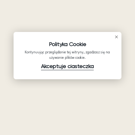
Polityka Cookie
Kontynuując przeglądanie tej witryny, zgadzasz się na
używanie plików cookie.
Akceptuje ciasteczka
Produkty
Firma
Wsparcie