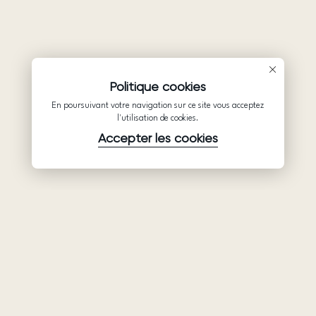
Politique cookies
En poursuivant votre navigation sur ce site vous acceptez
l'utilisation de cookies.
Accepter les cookies