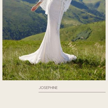
JOSEPHINE