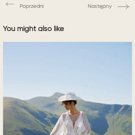
Poprzedni
Następny
You might also like