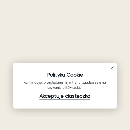
Polityka Cookie
Kontynuując przeglądanie tej witryny, zgadzasz się na
używanie plików cookie.
Akceptuje ciasteczka