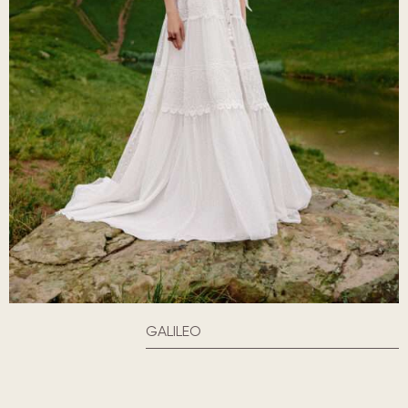
GALILEO