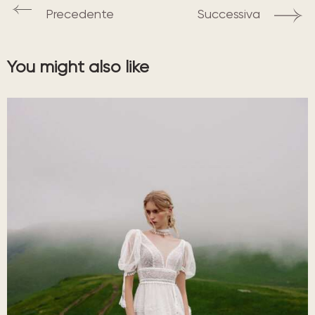
Precedente
Successiva
You might also like