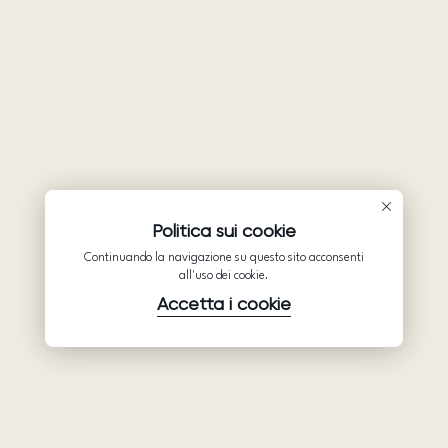
Politica sui cookie
Continuando la navigazione su questo sito acconsenti
all'uso dei cookie.
Accetta i cookie