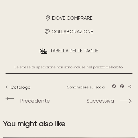
DOVE COMPRARE
COLLABORAZIONE
TABELLA DELLE TAGLIE
Le spese di spedizione non sono incluse nel prezzo dell’abito.
Catalogo
Condividere sui social
Facebook
Pintere
Sha
Precedente
Successiva
You might also like