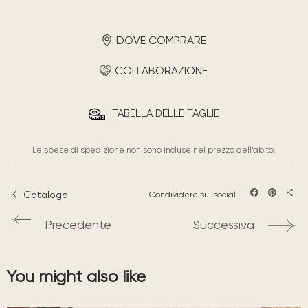
DOVE COMPRARE
COLLABORAZIONE
TABELLA DELLE TAGLIE
Le spese di spedizione non sono incluse nel prezzo dell’abito.
Catalogo
Condividere sui social
Facebook
Pintere
Sha
Precedente
Successiva
You might also like