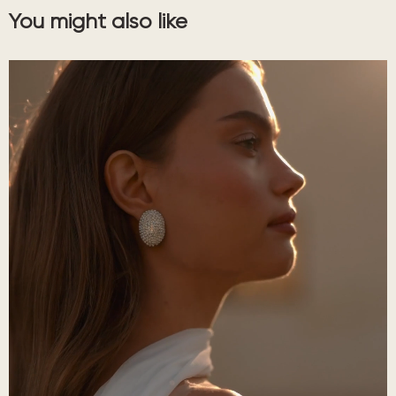
You might also like