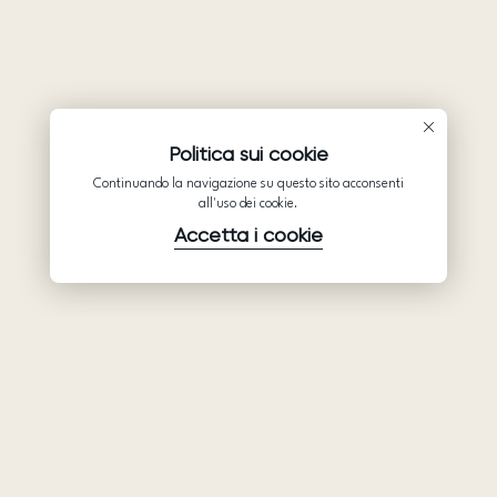
Politica sui cookie
Continuando la navigazione su questo sito acconsenti
all'uso dei cookie.
Accetta i cookie
Prodotti
Azienda
Assistenza