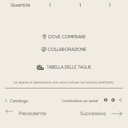
Quantità
DOVE COMPRARE
COLLABORAZIONE
TABELLA DELLE TAGLIE
Le spese di spedizione non sono incluse nel prezzo dell’abito.
Catalogo
Condividere sui social
Facebook
Pintere
Sha
Precedente
Successiva