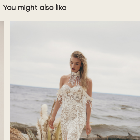
You might also like