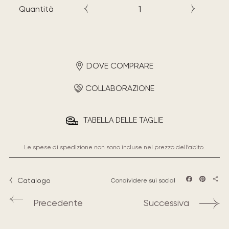
Quantità
DOVE COMPRARE
COLLABORAZIONE
TABELLA DELLE TAGLIE
Le spese di spedizione non sono incluse nel prezzo dell’abito.
Catalogo
Condividere sui social
Facebook
Pintere
Sha
Precedente
Successiva