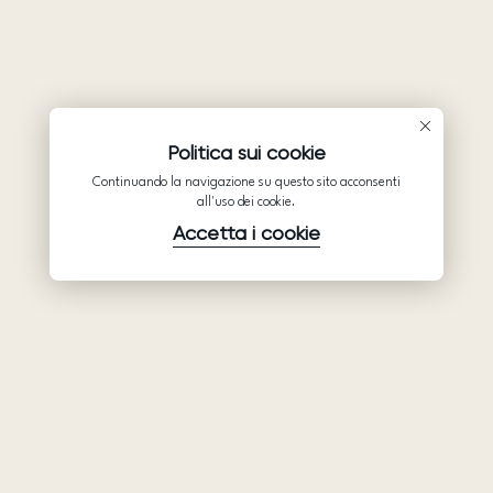
Politica sui cookie
Continuando la navigazione su questo sito acconsenti
all'uso dei cookie.
Accetta i cookie
Prodotti
Azienda
Assistenza