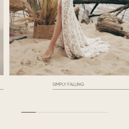
SIMPLY FALLING