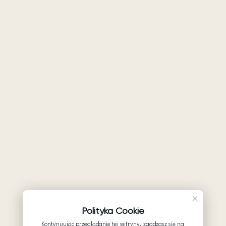
Polityka Cookie
Kontynuując przeglądanie tej witryny, zgadzasz się na