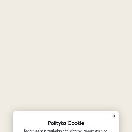
Polityka Cookie
Kontynuując przeglądanie tej witryny, zgadzasz się na