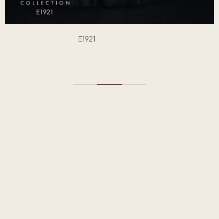
E1921