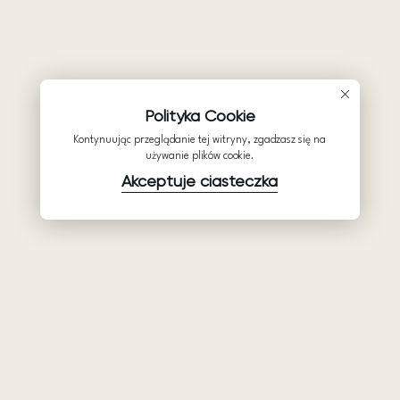
Polityka Cookie
Kontynuując przeglądanie tej witryny, zgadzasz się na
używanie plików cookie.
Akceptuje ciasteczka
Produkty
Firma
Wsparcie