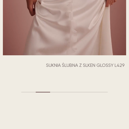
SUKNIA ŚLUBNA Z SLKEN GLOSSY L429