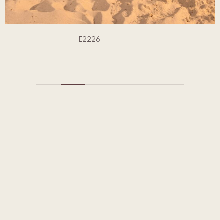
E2226