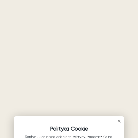
Polityka Cookie
Kontynuując przeglądanie tej witryny, zgadzasz się na