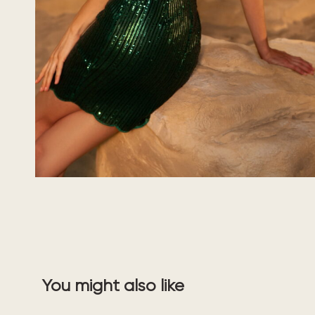
You might also like