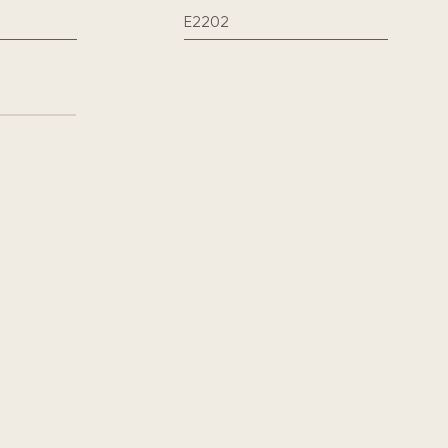
E2202