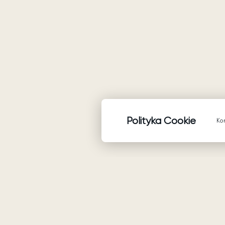
Polityka Cookie
Ko
Produkty