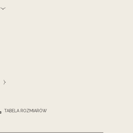
TABELA ROZMIARÓW