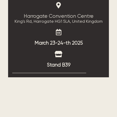
Harrogate Convention Centre
King's Rd, Harrogate HG1 5LA, United Kingdom
March 23-24-th 2025
Stand B39