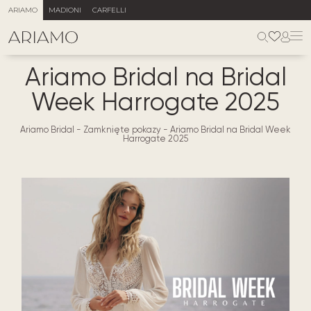
ARIAMO
MADIONI
CARFELLI
Ariamo Bridal na Bridal
Week Harrogate 2025
Ariamo Bridal
-
Zamknięte pokazy
-
Ariamo Bridal na Bridal Week
Harrogate 2025