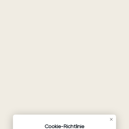
Cookie-Richtlinie