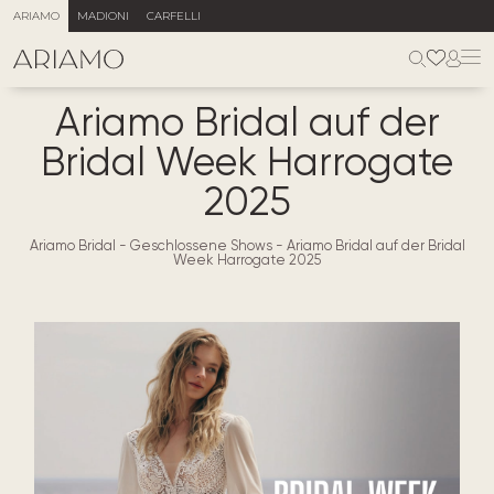
ARIAMO
MADIONI
CARFELLI
Ariamo Bridal auf der
Bridal Week Harrogate
2025
Ariamo Bridal
-
Geschlossene Shows
-
Ariamo Bridal auf der Bridal
Week Harrogate 2025