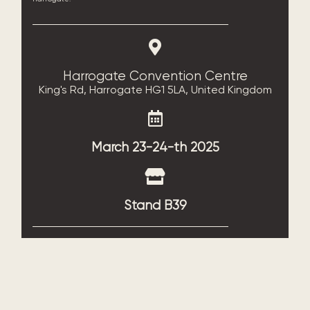
Harrogate Convention Centre
King's Rd, Harrogate HG1 5LA, United Kingdom
March 23-24-th 2025
Stand B39