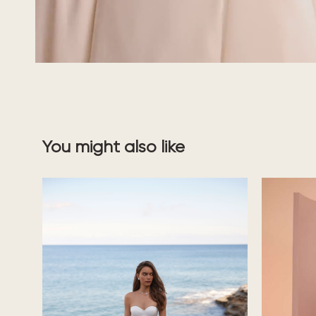
You might also like