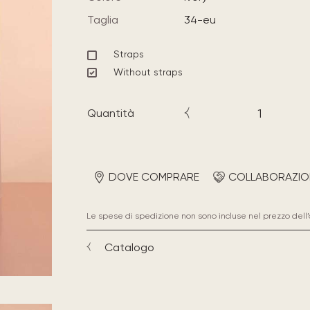
Taglia
34-eu
Straps
Without straps
Quantità
DOVE COMPRARE
COLLABORAZIO
Le spese di spedizione non sono incluse nel prezzo dell’
Catalogo