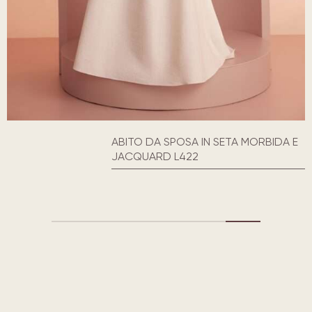
ABITO DA SPOSA IN SETA MORBIDA E
JACQUARD L422