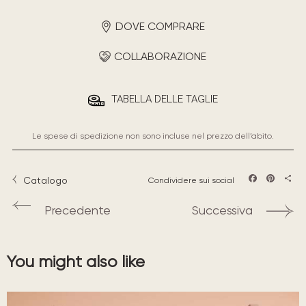
DOVE COMPRARE
COLLABORAZIONE
TABELLA DELLE TAGLIE
Le spese di spedizione non sono incluse nel prezzo dell’abito.
Catalogo
Condividere sui social
Facebook
Pintere
Sha
Precedente
Successiva
You might also like